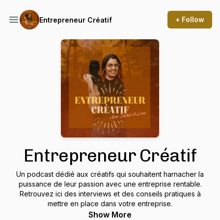
+ Follow
Entrepreneur Créatif
Entrepreneur Créatif
Un podcast dédié aux créatifs qui souhaitent harnacher la
puissance de leur passion avec une entreprise rentable.
Retrouvez ici des interviews et des conseils pratiques à
mettre en place dans votre entreprise.
Show More